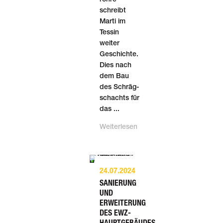
schreibt
Marti im
Tessin
weiter
Geschichte.
Dies nach
dem Bau
des Schräg­
schachts für
das ...
Weiterlesen
24.07.2024
SANIERUNG
UND
ERWEITERUNG
DES EWZ-
HAUPTGEBÄUDES