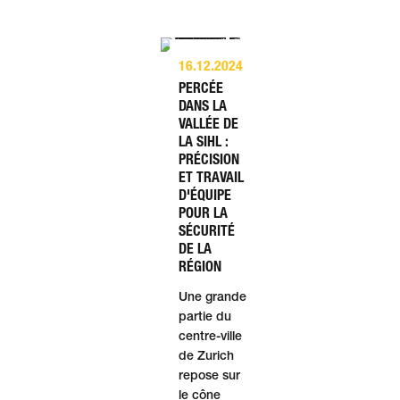
16.12.2024
PERCÉE
DANS LA
VALLÉE DE
LA SIHL :
PRÉCISION
ET TRAVAIL
D'ÉQUIPE
POUR LA
SÉCURITÉ
DE LA
RÉGION
Une grande
partie du
centre-ville
de Zurich
repose sur
le cône