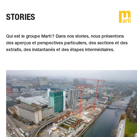
STORIES
DE
FR
EN
Qui est le groupe Marti ? Dans nos stories, nous présentons
des aperçus et perspectives particuliers, des sections et des
extraits, des instantanés et des étapes intermédiaires.