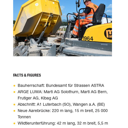
FACTS & FIGURES
Bauherrschaft: Bundesamt für Strassen ASTRA
ARGE LUWA: Marti AG Solothurn, Marti AG Bern,
Frutiger AG, Kibag AG
Abschnitt: A1 Luterbach (SO), Wangen a.A. (BE)
Neue Aarebrücke: 220 m lang, 15 m breit, 25 000
Tonnen
Wildtierunterführung: 42 m lang, 32 m breit, 5,5 m