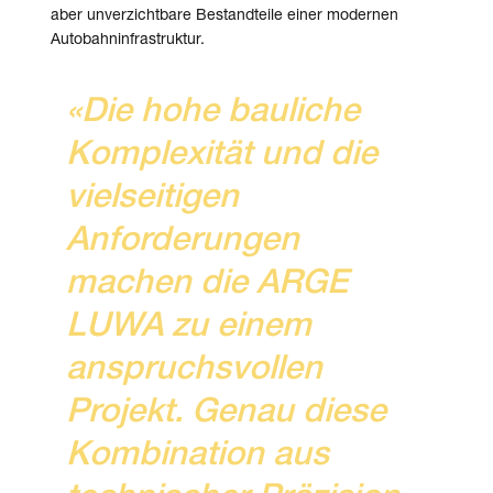
aber unverzichtbare Bestandteile einer modernen
Autobahninfrastruktur.
«Die hohe bauliche
Komplexität und die
vielseitigen
Anforderungen
machen die ARGE
LUWA zu einem
anspruchsvollen
Projekt. Genau diese
Kombination aus