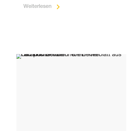
Weiterlesen