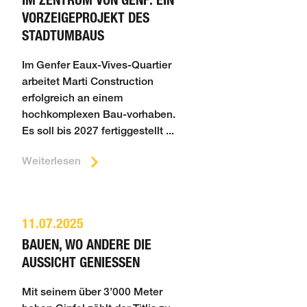
VORZEIGEPROJEKT DES
STADTUMBAUS
Im Genfer Eaux-Vives-Quartier
arbeitet Marti Construction
erfolgreich an einem
hochkomplexen Bau-vorhaben.
Es soll bis 2027 fertiggestellt ...
Weiterlesen
11.07.2025
BAUEN, WO ANDERE DIE
AUSSICHT GENIESSEN
Mit seinem über 3’000 Meter