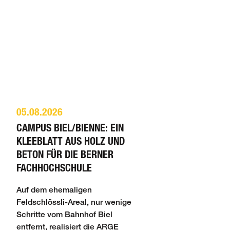
05.08.2026
CAMPUS BIEL/BIENNE: EIN
KLEEBLATT AUS HOLZ UND
BETON FÜR DIE BERNER
FACHHOCHSCHULE
Auf dem ehemaligen
Feldschlössli-Areal, nur wenige
Schritte vom Bahnhof Biel
entfernt, realisiert die ARGE