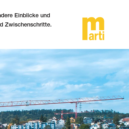
ndere Einblicke und
d Zwischenschritte.