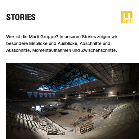
STORIES
DE
FR
EN
Wer ist die Marti Gruppe? In unseren Stories zeigen wir
besondere Einblicke und Ausblicke, Abschnitte und
Ausschnitte, Momentaufnahmen und Zwischenschritte.