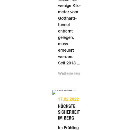
wenige Kilo­
meter vom
Gotthard­
tunnel
entfernt
gelegen,
muss
erneuert
werden.
Seit 2018 ...
Weiterlesen
17.02.2022
HÖCHSTE
SICHERHEIT
IM BERG
Im Frühling