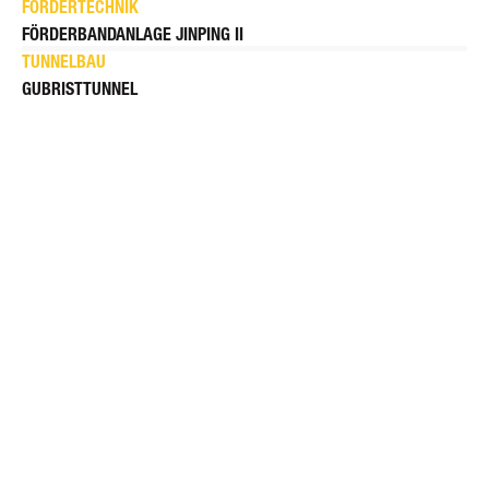
FÖRDERTECHNIK
FÖRDERBANDANLAGE JINPING II
TUNNELBAU
GUBRISTTUNNEL