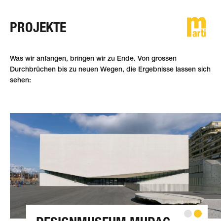
PROJEKTE
DE
FR
EN
Was wir anfangen, bringen wir zu Ende. Von grossen
Durchbrüchen bis zu neuen Wegen, die Ergebnisse lassen sich
sehen: