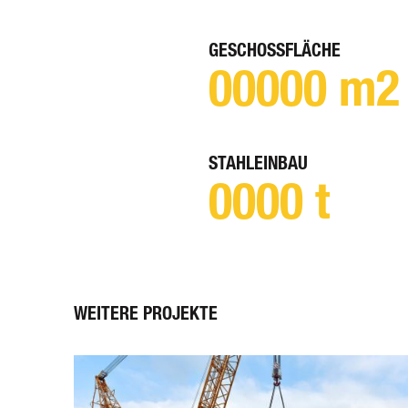
GESCHOSSFLÄCHE
00000
m2
STAHLEINBAU
0000
t
WEITERE PROJEKTE