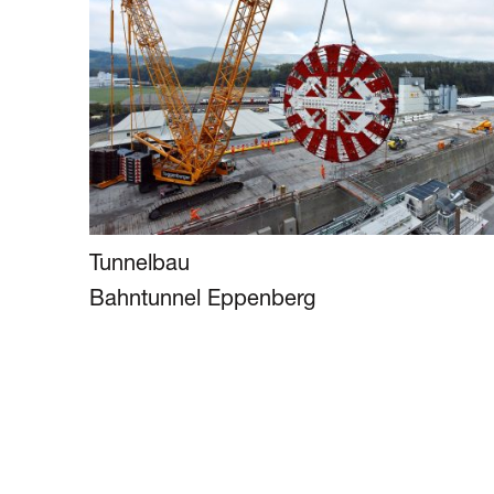
Tunnelbau
Bahntunnel Eppenberg