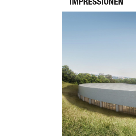
IMPRESSIONEN