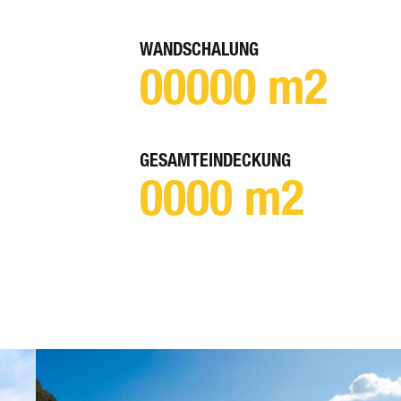
WANDSCHALUNG
00000
m2
GESAMTEINDECKUNG
0000
m2