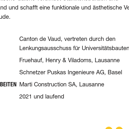
 und schafft eine funktionale und ästhetische V
ude.
Canton de Vaud, vertreten durch den
Lenkungsausschuss für Universitätsbaute
Fruehauf, Henry & Viladoms, Lausanne
Schnetzer Puskas Ingenieure AG, Basel
BEITEN
Marti Construction SA, Lausanne
2021 und laufend