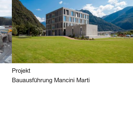
Projekt
Bauausführung Mancini Marti