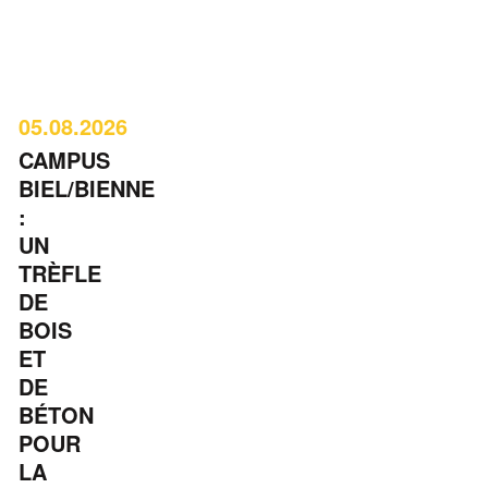
05.08.2026
CAMPUS
BIEL/BIENNE
:
UN
TRÈFLE
DE
BOIS
ET
DE
BÉTON
POUR
LA