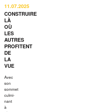
11.07.2025
CONSTRUIRE
LÀ
OÙ
LES
AUTRES
PROFITENT
DE
LA
VUE
Avec
son
sommet
culmi­
nant
à