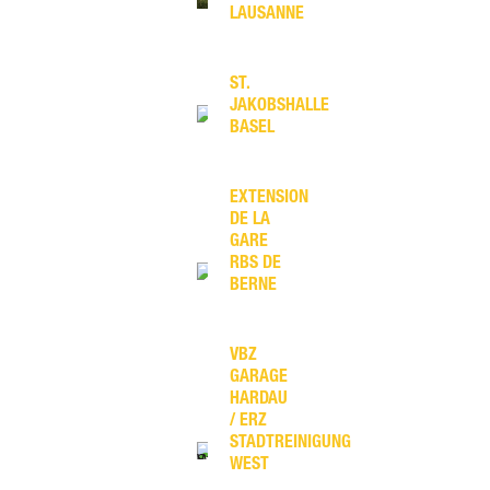
LAUSANNE
ST.
JAKOBSHALLE
BASEL
EXTENSION
DE LA
GARE
RBS DE
BERNE
VBZ
GARAGE
HARDAU
/ ERZ
STADTREINIGUNG
WEST