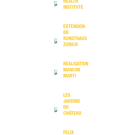
HEALTH
INSTITUTE
EXTENSION
DU
KUNSTHAUS
ZURICH
RÉALISATION
MANCINI
MARTI
LES
JARDINS
DU
CHÂTEAU
FELIX