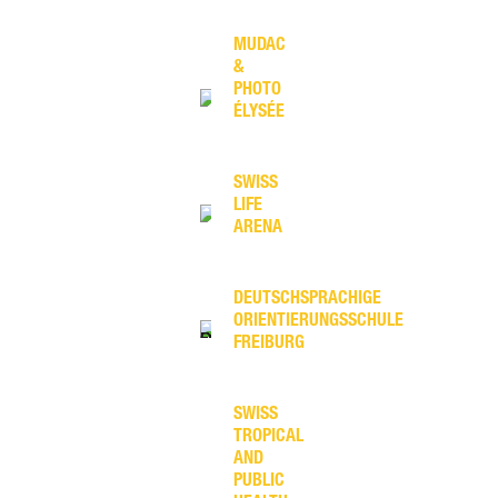
MUDAC
&
PHOTO
ÉLYSÉE
SWISS
LIFE
ARENA
DEUTSCHSPRACHIGE
ORIENTIERUNGSSCHULE
FREIBURG
SWISS
TROPICAL
AND
PUBLIC