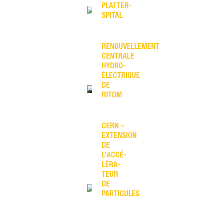
PLATTER-
SPITAL
RENOUVELLEMENT
CENTRALE
HYDRO­
ÉLECTRIQUE
DE
RITOM
CERN –
EXTENSION
DE
L’ACCÉ­
LÉRA­
TEUR
DE
PARTICULES