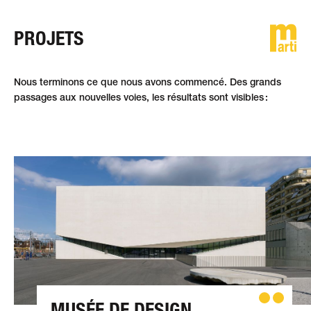
PROJETS
DE
FR
EN
Nous terminons ce que nous avons commencé. Des grands
passages aux nouvelles voies, les résultats sont visibles :
MUSÉE DE DESIGN