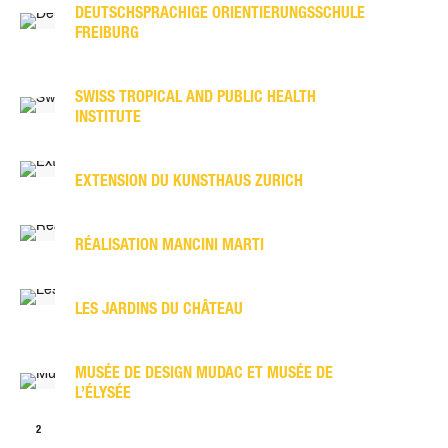
DEUTSCHSPRACHIGE ORIENTIERUNGSSCHULE
FREIBURG
SWISS TROPICAL AND PUBLIC HEALTH
INSTITUTE
EXTENSION DU KUNSTHAUS ZURICH
RÉALISATION MANCINI MARTI
LES JARDINS DU CHÂTEAU
MUSÉE DE DESIGN MUDAC ET MUSÉE DE
L’ÉLYSÉE
1
2
>