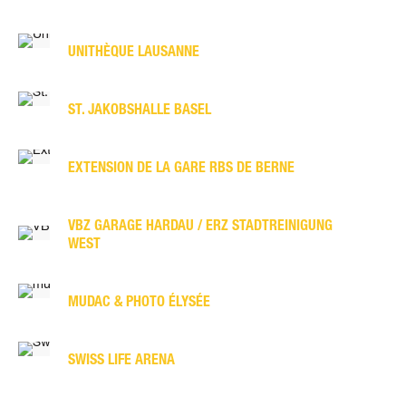
UNITHÈQUE LAUSANNE
ST. JAKOBSHALLE BASEL
EXTENSION DE LA GARE RBS DE BERNE
VBZ GARAGE HARDAU / ERZ STADTREINIGUNG
WEST
MUDAC & PHOTO ÉLYSÉE
SWISS LIFE ARENA