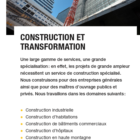
CONSTRUCTION ET
TRANSFORMATION
Une large gamme de services, une grande
spécialisation : en effet, les projets de grande ampleur
nécessitent un service de construction spécialisé.
Nous construisons pour des entreprises générales
ainsi que pour des maîtres d’ouvrage publics et
privés. Nous travaillons dans les domaines suivants :
Construction industrielle
Construction d’habitations
Construction de bâtiments commerciaux
Construction d’hôpitaux
Construction en haute montagne