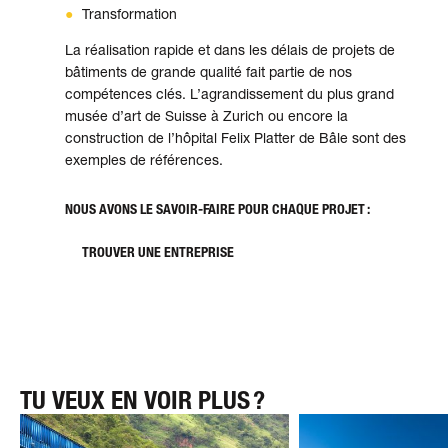
Transformation
La réalisation rapide et dans les délais de projets de
bâtiments de grande qualité fait partie de nos
compétences clés. L’agrandissement du plus grand
musée d’art de Suisse à Zurich ou encore la
construction de l’hôpital Felix Platter de Bâle sont des
exemples de références.
NOUS AVONS LE SAVOIR-FAIRE POUR CHAQUE PROJET :
TROUVER UNE ENTREPRISE
TU VEUX EN VOIR PLUS ?